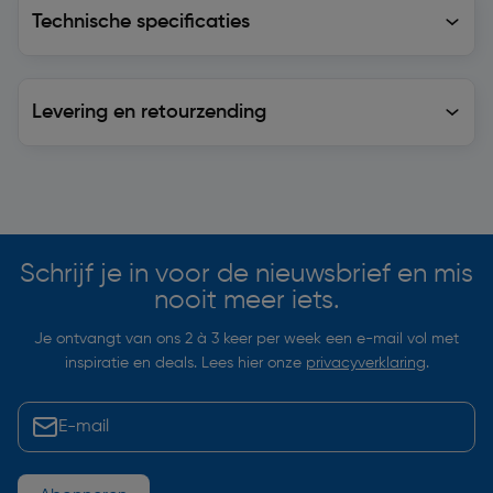
Technische specificaties
Technische specificaties
Levering en retourzending
Levering en retourzending
Soortgelijke artikelen
Schrijf je in voor de nieuwsbrief en mis
nooit meer iets.
Je ontvangt van ons 2 à 3 keer per week een e-mail vol met
inspiratie en deals. Lees hier onze
privacyverklaring
.