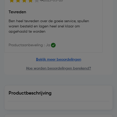
4
2023-05-26
Tevreden
Ben heel tevreden over de goeie service, spullen
waren besteld en lagen heel snel klaar om
opgehaald te worden
Productaanbeveling : Ja
Bekijk meer beoordelingen
Hoe worden beoordelingen berekend?
Productbeschrijving