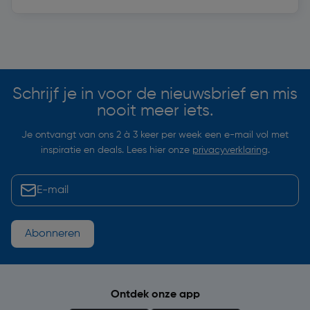
Soortgelijke artikelen
Schrijf je in voor de nieuwsbrief en mis
nooit meer iets.
Je ontvangt van ons 2 à 3 keer per week een e-mail vol met
inspiratie en deals. Lees hier onze
privacyverklaring
.
Abonneren
Ontdek onze app