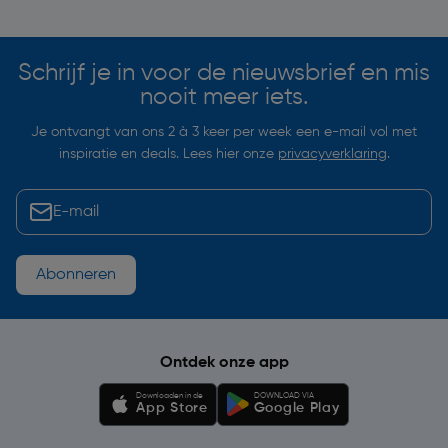
Schrijf je in voor de nieuwsbrief en mis
nooit meer iets.
Je ontvangt van ons 2 à 3 keer per week een e-mail vol met
inspiratie en deals. Lees hier onze
privacyverklaring
.
Abonneren
Ontdek onze app
Downloaden in de
DOWNLOAD VIA
App Store
Google Play