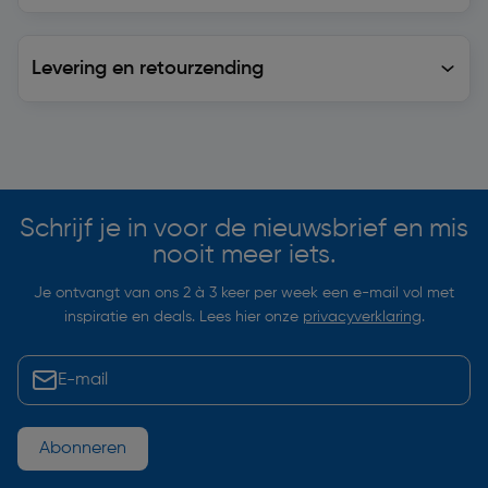
Levering en retourzending
Levering en retourzending
Soortgelijke artikelen
Schrijf je in voor de nieuwsbrief en mis
nooit meer iets.
Je ontvangt van ons 2 à 3 keer per week een e-mail vol met
inspiratie en deals. Lees hier onze
privacyverklaring
.
Abonneren