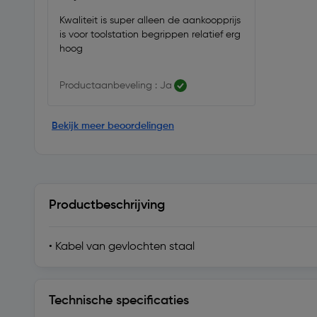
Kwaliteit is super alleen de aankoopprijs
is voor toolstation begrippen relatief erg
hoog
Productaanbeveling : Ja
Bekijk meer beoordelingen
Productbeschrijving
• Kabel van gevlochten staal
Technische specificaties
Technische specificaties