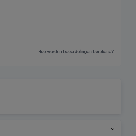
Hoe worden beoordelingen berekend?