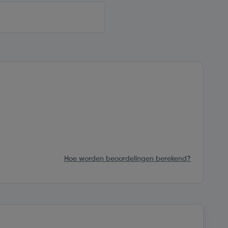
Hoe worden beoordelingen berekend?