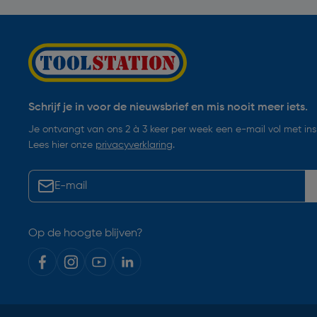
Schrijf je in voor de nieuwsbrief en mis nooit meer iets.
Je ontvangt van ons 2 à 3 keer per week een e-mail vol met insp
Lees hier onze
privacyverklaring
.
Op de hoogte blijven?