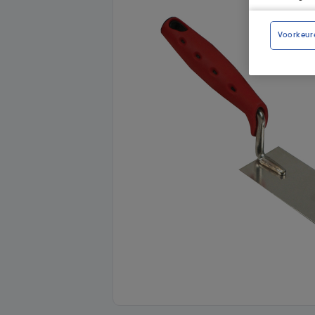
Voorkeur