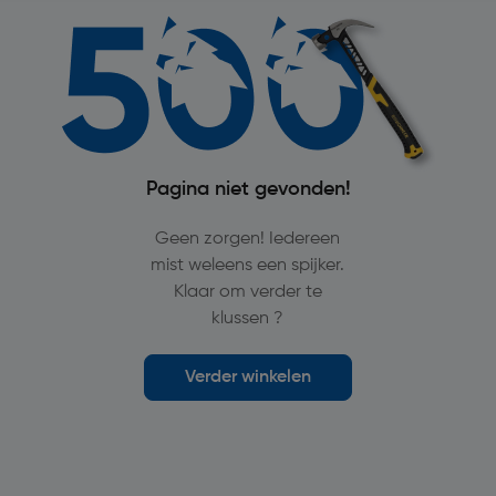
Pagina niet gevonden!
Geen zorgen! Iedereen
mist weleens een spijker.
Klaar om verder te
klussen ?
Verder winkelen