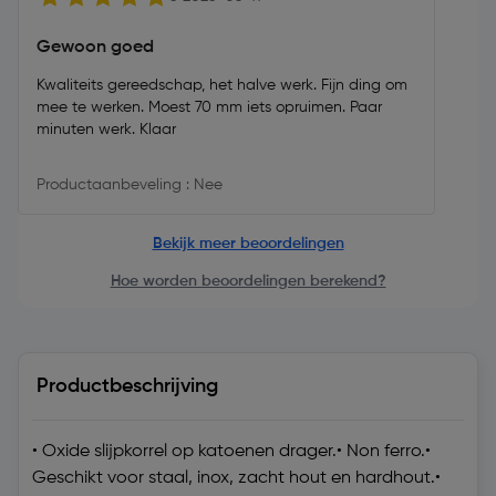
Gewoon goed
Kwaliteits gereedschap, het halve werk. Fijn ding om
mee te werken. Moest 70 mm iets opruimen. Paar
minuten werk. Klaar
Productaanbeveling : Nee
Bekijk meer beoordelingen
Hoe worden beoordelingen berekend?
Productbeschrijving
• Oxide slijpkorrel op katoenen drager.• Non ferro.•
Geschikt voor staal, inox, zacht hout en hardhout.•