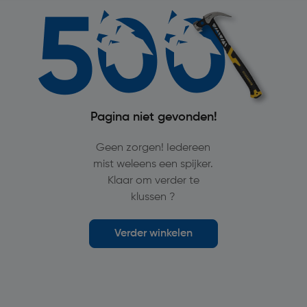
Pagina niet gevonden!
Geen zorgen! Iedereen
mist weleens een spijker.
Klaar om verder te
klussen ?
Verder winkelen