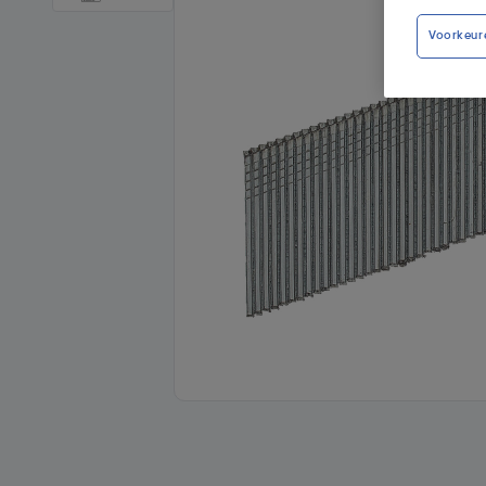
Voorkeur