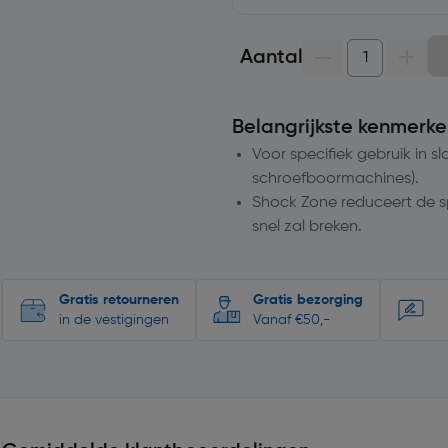
Aantal
Belangrijkste kenmerke
Voor specifiek gebruik in s
schroefboormachines).
Shock Zone reduceert de s
snel zal breken.
Gratis retourneren
Gratis bezorging
in de vestigingen
Vanaf €50,-