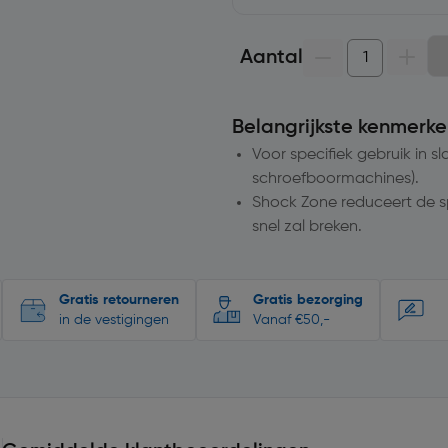
Aantal
Belangrijkste kenmerke
Voor specifiek gebruik in s
schroefboormachines).
Shock Zone reduceert de s
snel zal breken.
Gratis retourneren
Gratis bezorging
in de vestigingen
Vanaf €50,-