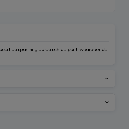
duceert de spanning op de schroefpunt, waardoor de