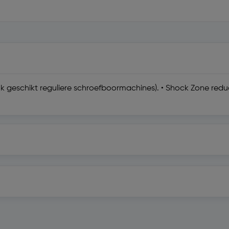
(ook geschikt reguliere schroefboormachines). • Shock Zone re