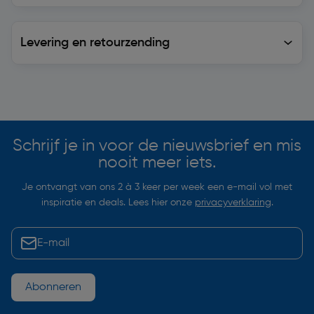
Levering en retourzending
Levering en retourzending
Soortgelijke artikelen
Schrijf je in voor de nieuwsbrief en mis
nooit meer iets.
Je ontvangt van ons 2 à 3 keer per week een e-mail vol met
inspiratie en deals. Lees hier onze
privacyverklaring
.
Abonneren