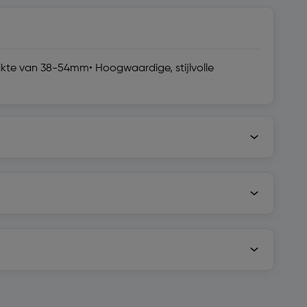
dikte van 38-54mm• Hoogwaardige, stijlvolle