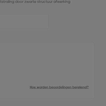
itstraling door zwarte structuur afwerking
Hoe worden beoordelingen berekend?