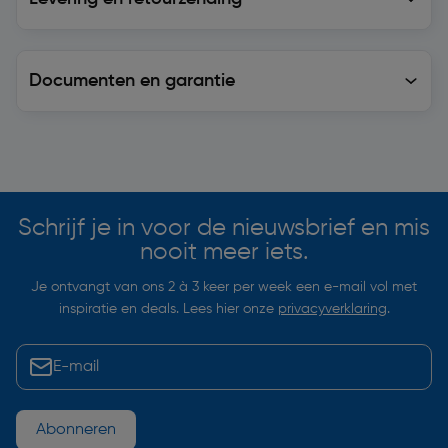
Documenten en garantie
Soortgelijke artikelen
Schrijf je in voor de nieuwsbrief en mis
nooit meer iets.
Je ontvangt van ons 2 à 3 keer per week een e-mail vol met
inspiratie en deals. Lees hier onze
privacyverklaring
.
Abonneren