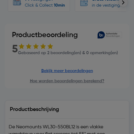
Click & Collect
10min
in de vestigingen
Productbeoordeling
5
Gebaseerd op 2 beoordeling(en) & 0 opmerking(en)
Bekijk meer beoordelingen
Hoe worden beoordelingen berekend?
Productbeschrijving
De Neomounts WL30-550BL12 is een vlakke