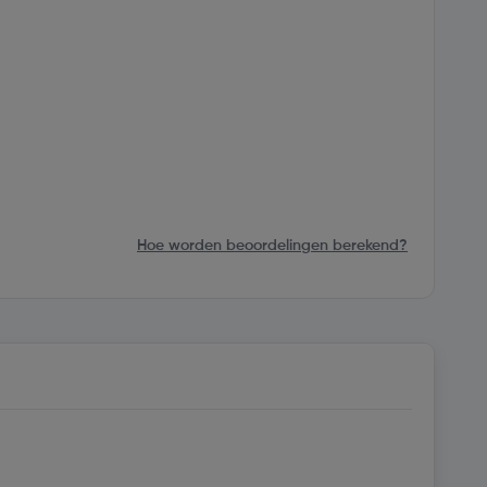
Hoe worden beoordelingen berekend?