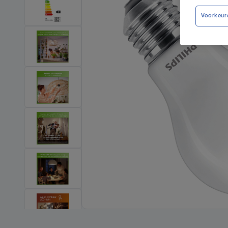
Voorkeur