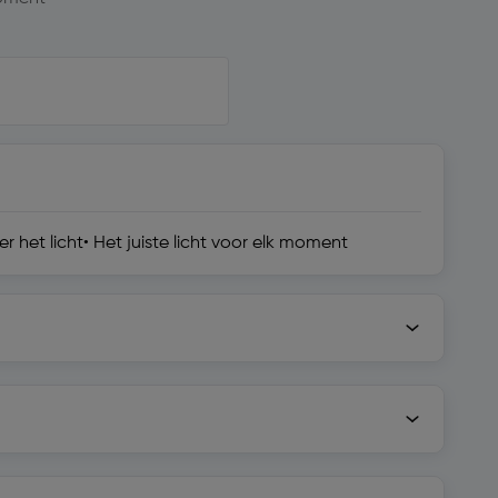
het licht• Het juiste licht voor elk moment