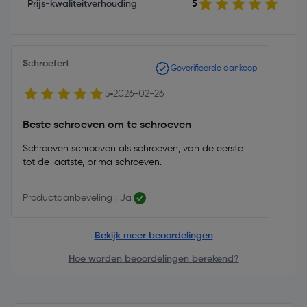
Prijs-kwaliteitverhouding
5
Schroefert
Geverifieerde aankoop
5
2026-02-26
Beste schroeven om te schroeven
Schroeven schroeven als schroeven, van de eerste
tot de laatste, prima schroeven.
Productaanbeveling : Ja
Bekijk meer beoordelingen
Hoe worden beoordelingen berekend?