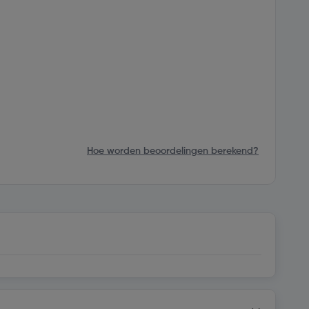
Hoe worden beoordelingen berekend?