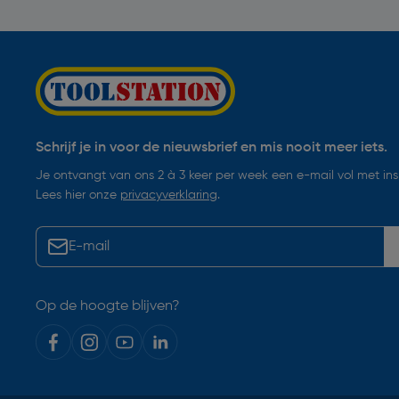
Schrijf je in voor de nieuwsbrief en mis nooit meer iets.
Je ontvangt van ons 2 à 3 keer per week een e-mail vol met insp
Lees hier onze
privacyverklaring
.
Op de hoogte blijven?