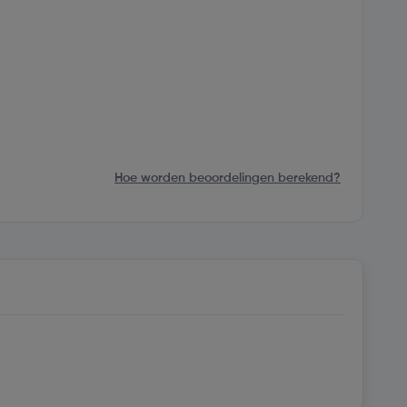
Hoe worden beoordelingen berekend?