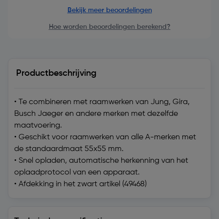
Bekijk meer beoordelingen
Hoe worden beoordelingen berekend?
Productbeschrijving
• Te combineren met raamwerken van Jung, Gira,
Busch Jaeger en andere merken met dezelfde
maatvoering.
• Geschikt voor raamwerken van alle A-merken met
de standaardmaat 55x55 mm.
• Snel opladen, automatische herkenning van het
oplaadprotocol van een apparaat.
• Afdekking in het zwart artikel (49468)
Technische specificaties