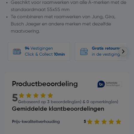
Geschikt voor raamwerken van alle A-merken met de
standaardmaat 55x55 mm
Te combineren met raamwerken van Jung, Gira,
Busch Jaeger en andere merken met dezelfde
maatvoering.
94
Vestigingen
Gratis retourneren
Click & Collect
10min
in de vestigingen
Productbeoordeling
5
Gebaseerd op 3 beoordeling(en) & 0 opmerking(en)
Gemiddelde klantbeoordelingen
Prijs-kwaliteitverhouding
5