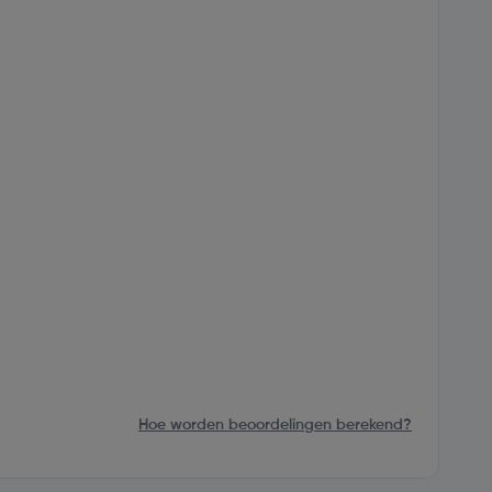
Hoe worden beoordelingen berekend?