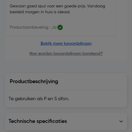
Gewoon goed spul voor een goede prijs. Vandaag
besteld morgen in huis is ideaal.
Productaanbeveling : Ja
Bekijk meer beoordelingen
Hoe worden beoordelingen berekend?
Productbeschrijving
Te gebruiken als P en S sifon.
Technische specificaties
Technische specificaties