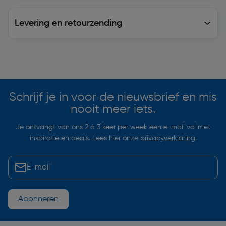
Levering en retourzending
Levering en retourzending
Soortgelijke artikelen
Schrijf je in voor de nieuwsbrief en mis
nooit meer iets.
Je ontvangt van ons 2 à 3 keer per week een e-mail vol met
inspiratie en deals. Lees hier onze
privacyverklaring
.
Abonneren