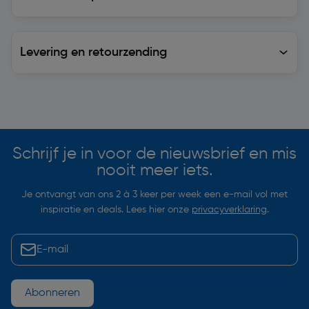
Levering en retourzending
Levering en retourzending
Soortgelijke artikelen
Schrijf je in voor de nieuwsbrief en mis
nooit meer iets.
Je ontvangt van ons 2 à 3 keer per week een e-mail vol met
inspiratie en deals. Lees hier onze
privacyverklaring
.
Abonneren