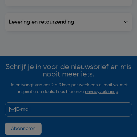
Levering en retourzending
Levering en retourzending
Soortgelijke artikelen
Schrijf je in voor de nieuwsbrief en mis
nooit meer iets.
Je ontvangt van ons 2 à 3 keer per week een e-mail vol met
inspiratie en deals. Lees hier onze
privacyverklaring
.
Abonneren