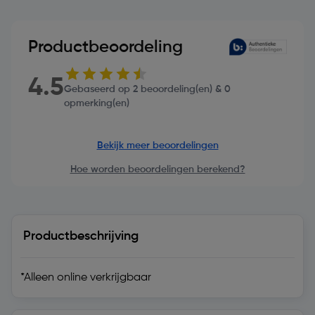
Productbeoordeling
4.5
Gebaseerd op 2 beoordeling(en) & 0
opmerking(en)
Bekijk meer beoordelingen
Hoe worden beoordelingen berekend?
Productbeschrijving
*Alleen online verkrijgbaar