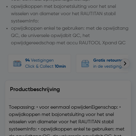
opwijdkoppen met bajonetsluiting voor het snel
wisselen van diameter voor het RAUTITAN stabil
systeemInfo:
opwijdkoppen enkel te gebruiken: met de opwijdtang
QC, de universele opwijdbit QC, het
opwijdgereedschap met accu RAUTOOL Xpand QC
94
Vestigingen
Gratis retourneren
Click & Collect
10min
in de vestigingen
Productbeschrijving
Toepassing: • voor eenmaal opwijdenEigenschap: •
opwijdkoppen met bajonetsluiting voor het snel
wisselen van diameter voor het RAUTITAN stabil
systeemInfo: • opwijdkoppen enkel te gebruiken: met