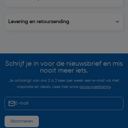
Levering en retourzending
Levering en retourzending
Soortgelijke artikelen
Schrijf je in voor de nieuwsbrief en mis
nooit meer iets.
Je ontvangt van ons 2 à 3 keer per week een e-mail vol met
inspiratie en deals. Lees hier onze
privacyverklaring
.
Abonneren