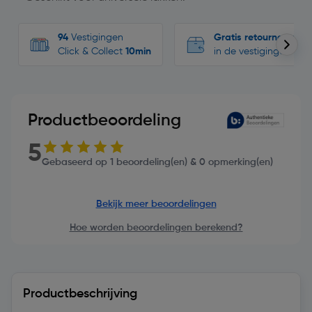
94
Vestigingen
Gratis retourneren
Click & Collect
10min
in de vestigingen
Productbeoordeling
5
Gebaseerd op 1 beoordeling(en) & 0 opmerking(en)
Bekijk meer beoordelingen
Hoe worden beoordelingen berekend?
Productbeschrijving