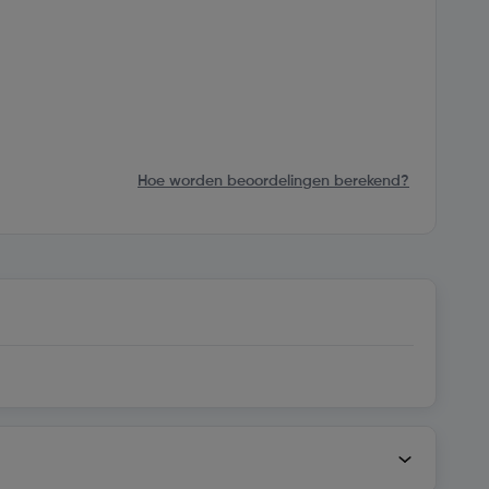
Hoe worden beoordelingen berekend?