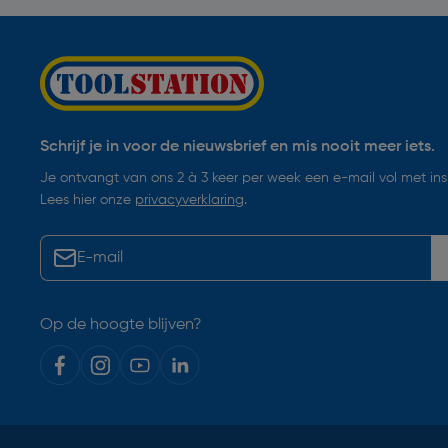
Schrijf je in voor de nieuwsbrief en mis nooit meer iets.
Je ontvangt van ons 2 à 3 keer per week een e-mail vol met insp
Lees hier onze
privacyverklaring
.
Op de hoogte blijven?