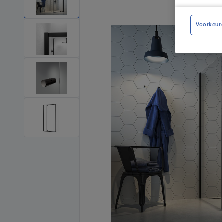
Voorkeur