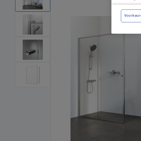
Voorkeur