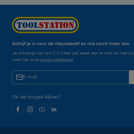
Schrijf je in voor de nieuwsbrief en mis nooit meer iets.
Je ontvangt van ons 2 à 3 keer per week een e-mail vol met insp
Lees hier onze
privacyverklaring
.
Op de hoogte blijven?