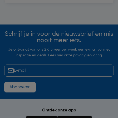
Soortgelijke artikelen
Schrijf je in voor de nieuwsbrief en mis
nooit meer iets.
Je ontvangt van ons 2 à 3 keer per week een e-mail vol met
inspiratie en deals. Lees hier onze
privacyverklaring
.
Abonneren
Ontdek onze app