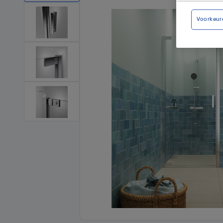
Voorkeur