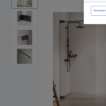
Voorkeur