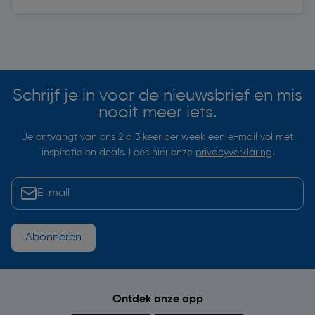
Soortgelijke artikelen
Schrijf je in voor de nieuwsbrief en mis
nooit meer iets.
Je ontvangt van ons 2 à 3 keer per week een e-mail vol met
inspiratie en deals. Lees hier onze
privacyverklaring
.
Abonneren
Ontdek onze app