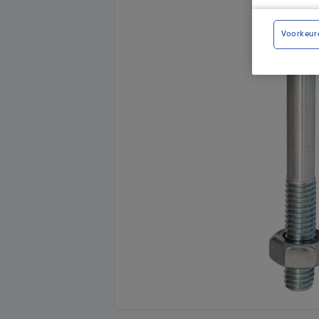
Voorkeur