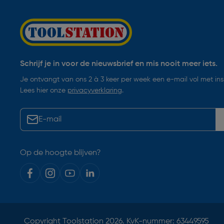
Schrijf je in voor de nieuwsbrief en mis nooit meer iets.
Je ontvangt van ons 2 à 3 keer per week een e-mail vol met insp
Lees hier onze
privacyverklaring
.
Op de hoogte blijven?
Copyright
Toolstation
2026. KvK-nummer: 63449595