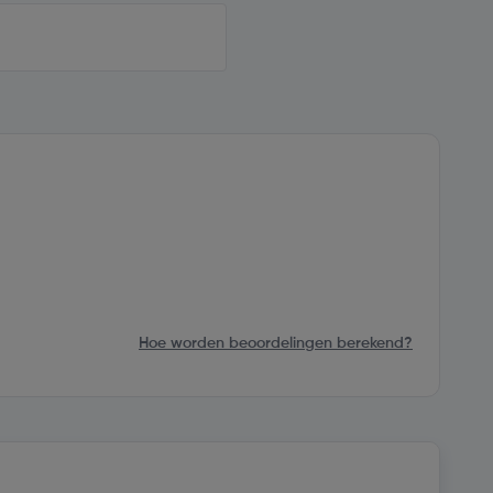
Hoe worden beoordelingen berekend?