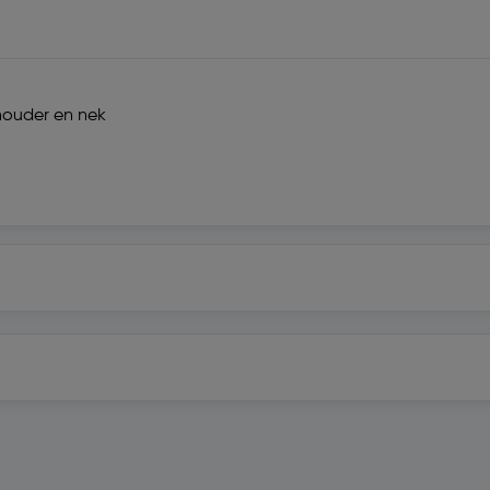
chouder en nek