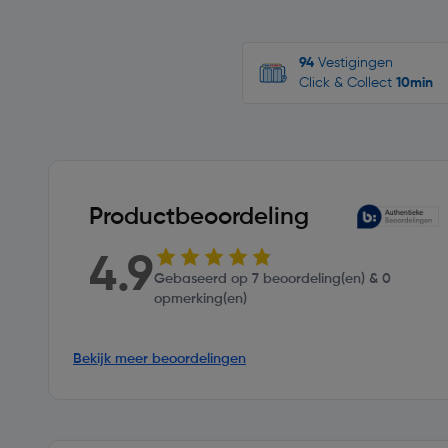
94
Vestigingen
Click & Collect
10min
Productbeoordeling
4.9
Gebaseerd op 7 beoordeling(en) & 0
opmerking(en)
Bekijk meer beoordelingen