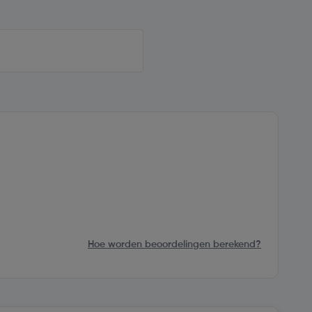
Hoe worden beoordelingen berekend?