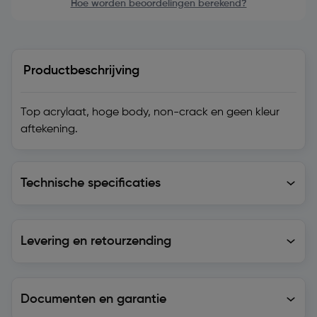
Hoe worden beoordelingen berekend?
Productbeschrijving
Top acrylaat, hoge body, non-crack en geen kleur
aftekening.
Technische specificaties
Technische specificaties
Levering en retourzending
Levering en retourzending
Documenten en garantie