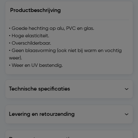
Productbeschrijving
• Goede hechting op alu, PVC en glas.
• Hoge elasticiteit.
• Overschilderbaar.
• Geen blaasvorming (ook niet bij warm en vochtig
weer).
• Weer en UV bestendig.
Technische specificaties
Technische specificaties
Levering en retourzending
Levering en retourzending