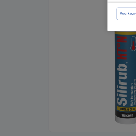
Voorkeur