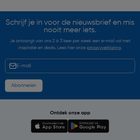
Schrijf je in voor de nieuwsbrief en mis
nooit meer iets.
Je ontvangt van ons 2 à 3 keer per week een e-mail vol met
inspiratie en deals. Lees hier onze
privacyverklaring
.
Abonneren
Ontdek onze app
Downloaden in de
DOWNLOAD VIA
App Store
Google Play