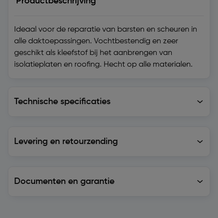
Productbeschrijving
Ideaal voor de reparatie van barsten en scheuren in
alle daktoepassingen. Vochtbestendig en zeer
geschikt als kleefstof bij het aanbrengen van
isolatieplaten en roofing. Hecht op alle materialen.
Technische specificaties
Technische specificaties
Levering en retourzending
Levering en retourzending
Documenten en garantie
Soortgelijke artikelen