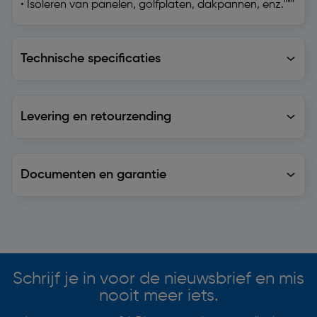
• Isoleren van panelen, golfplaten, dakpannen, enz."""
Technische specificaties
Technische specificaties
Levering en retourzending
Levering en retourzending
Documenten en garantie
Soortgelijke artikelen
Schrijf je in voor de nieuwsbrief en mis
nooit meer iets.