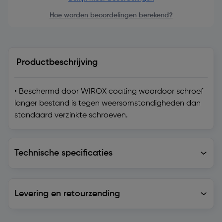
Hoe worden beoordelingen berekend?
Productbeschrijving
• Beschermd door WIROX coating waardoor schroef
langer bestand is tegen weersomstandigheden dan
standaard verzinkte schroeven.
Technische specificaties
Technische specificaties
Levering en retourzending
Levering en retourzending