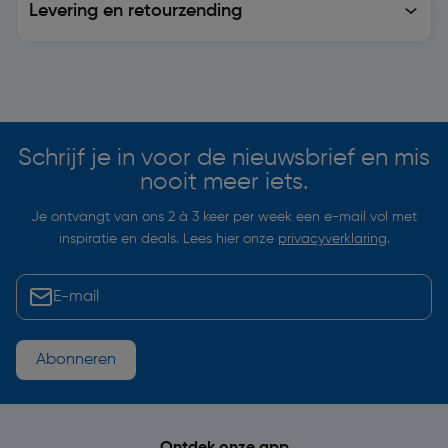
Levering en retourzending
Soortgelijke artikelen
Schrijf je in voor de nieuwsbrief en mis
nooit meer iets.
Je ontvangt van ons 2 à 3 keer per week een e-mail vol met
inspiratie en deals. Lees hier onze
privacyverklaring
.
Abonneren