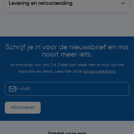
Levering en retourzending
Soortgelijke artikelen
Schrijf je in voor de nieuwsbrief en mis
nooit meer iets.
Je ontvangt van ons 2 à 3 keer per week een e-mail vol met
inspiratie en deals. Lees hier onze
privacyverklaring
.
Abonneren