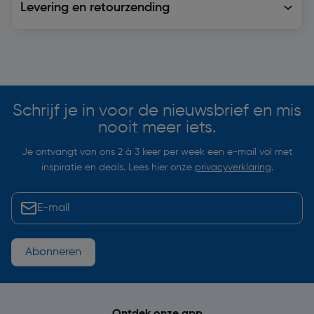
Levering en retourzending
Soortgelijke artikelen
Schrijf je in voor de nieuwsbrief en mis
nooit meer iets.
Je ontvangt van ons 2 à 3 keer per week een e-mail vol met
inspiratie en deals. Lees hier onze
privacyverklaring
.
Abonneren