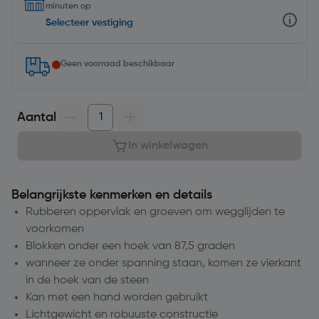
minuten op
Selecteer vestiging
Geen voorraad beschikbaar
Aantal
In winkelwagen
Belangrijkste kenmerken en details
Rubberen oppervlak en groeven om wegglijden te
voorkomen
Blokken onder een hoek van 87,5 graden
wanneer ze onder spanning staan, komen ze vierkant
in de hoek van de steen
Kan met een hand worden gebruikt
Lichtgewicht en robuuste constructie