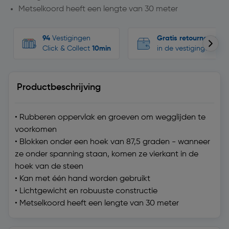
Metselkoord heeft een lengte van 30 meter
94
Vestigingen
Gratis retourneren
Click & Collect
10min
in de vestigingen
Productbeschrijving
• Rubberen oppervlak en groeven om wegglijden te
voorkomen
• Blokken onder een hoek van 87,5 graden - wanneer
ze onder spanning staan, komen ze vierkant in de
hoek van de steen
• Kan met één hand worden gebruikt
• Lichtgewicht en robuuste constructie
• Metselkoord heeft een lengte van 30 meter