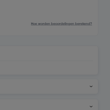
Hoe worden beoordelingen berekend?