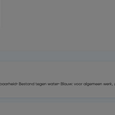
baarheid• Bestand tegen water• Blauw: voor algemeen werk, z