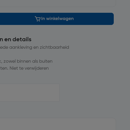
In winkelwagen
n en details
ede aankleving en zichtbaarheid
, zowel binnen als buiten
ten. Niet te verwijderen