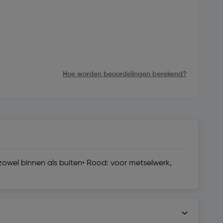
Hoe worden beoordelingen berekend?
owel binnen als buiten• Rood: voor metselwerk,